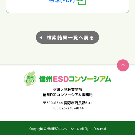
検索結果一覧へ戻る
信州大学教育学部
信州ESDコンソーシアム事務局
〒380-8544 長野市西長野6-ロ
TEL 026-238-4034
Copyright © 信州ESDコンソーシアム All Rights Reserved