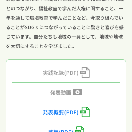
とのつながり、福祉教室で学んだ人権に関すること、一
年を通して環境教育で学んだことなど、今取り組んでい
ることがSDGｓにつながっていることに驚きと喜びを感
じています。自分たちも地域の一員として、地域や地球
を大切にすることを学びました。
実践記録(PDF)
発表動画
発表概要(PDF)
感想(PDF)