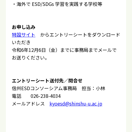
・海外で ESD/SDGs 学習を実践する学校等
お申し込み
特設サイト
からエントリーシートをダウンロード
いただき
令和6年12月6日（金）までに事務局までメールで
お送りください。
エントリーシート送付先／問合せ
信州ESDコンソーシアム事務局 担当：小林
電話 026-238-4034
メールアドレス
kyoesd@shinshu-u.ac.jp