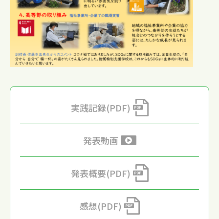
実践記録(PDF)
発表動画
発表概要(PDF)
感想(PDF)