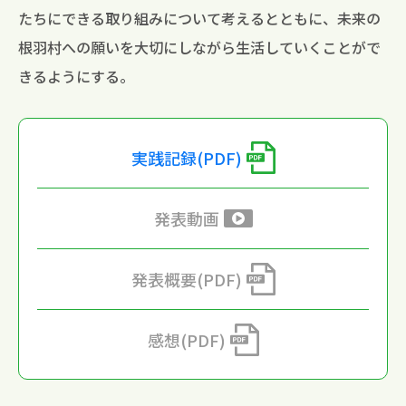
たちにできる取り組みについて考えるとともに、未来の
根羽村への願いを大切にしながら生活していくことがで
きるようにする。
実践記録(PDF)
発表動画
発表概要(PDF)
感想(PDF)