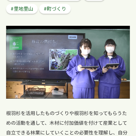
#里地里山
#町づくり
検 索
根羽杉を活用したものづくりや根羽杉を知ってもらうた
めの活動を通して、木材に付加価値を付けて産業として
自立できる林業にしていくことの必要性を理解し、自分