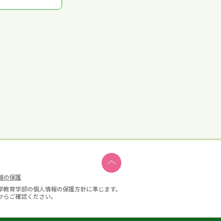
報の保護
学教育学部の個人情報の保護方針に準じます。
からご確認ください。