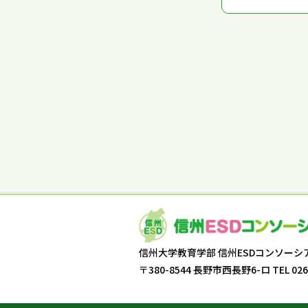
信州大学教育学部
信州ESDコンソーシ
〒380-8544 長野市西長野6-ロ
TEL 026