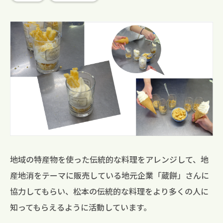
検 索
地域の特産物を使った伝統的な料理をアレンジして、地
産地消をテーマに販売している地元企業「蔵餅」さんに
協力してもらい、松本の伝統的な料理をより多くの人に
知ってもらえるように活動しています。