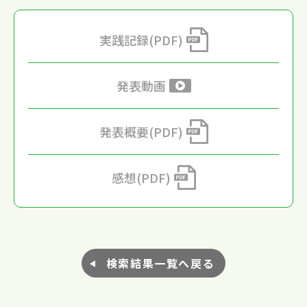
実践記録(PDF)
発表動画
発表概要(PDF)
感想(PDF)
検索結果一覧へ戻る