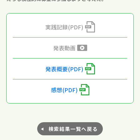
実践記録(PDF)
発表動画
発表概要(PDF)
感想(PDF)
検索結果一覧へ戻る