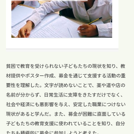
貧困で教育を受けられない子どもたちの現状を知り、教
材提供やポスター作成、募金を通じて支援する活動の重
要性を理解した。文字が読めないことで、薬や道や店の
名前が分からず、日常生活に支障をきたすだけでなく、
社会や経済にも悪影響を与え、安定した職業につけない
現状があると学んだ。また、募金が困難に直面している
子どもたちの教育支援に使われていることを知り、自分
たちも積極的に募金に参加しようと考えた。